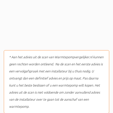
* Aan het advies uit de scan van Warmtepompvergelijker.nl kunnen
geen rechten worden ontleend. Na de scan en het eerste advies is
een vervolgafspraak met een installateur bij u thuis nodig. U
ontvangt dan een definitief advies en prijs op maat. Pas daarna
kunt u het beste beslissen of u een warmtepomp wilt kopen. Het
advies uit de scan is niet voldoende om zonder aanvullend advies
van de installateur over te gaan tot de aanschaf van een
warmtepomp.