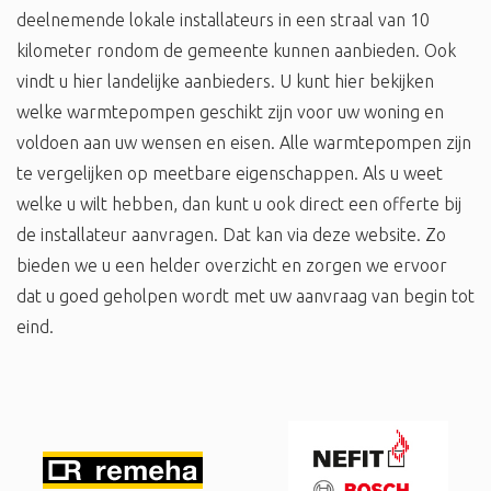
deelnemende lokale installateurs in een straal van 10
kilometer rondom de gemeente kunnen aanbieden. Ook
vindt u hier landelijke aanbieders. U kunt hier bekijken
welke warmtepompen geschikt zijn voor uw woning en
voldoen aan uw wensen en eisen. Alle warmtepompen zijn
te vergelijken op meetbare eigenschappen. Als u weet
welke u wilt hebben, dan kunt u ook direct een offerte bij
de installateur aanvragen. Dat kan via deze website. Zo
bieden we u een helder overzicht en zorgen we ervoor
dat u goed geholpen wordt met uw aanvraag van begin tot
eind.