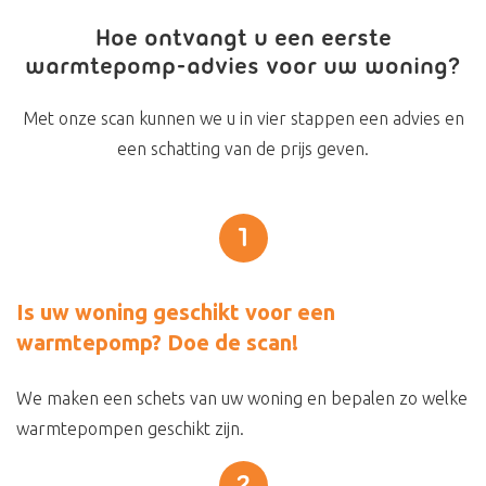
Hoe ontvangt u een eerste
warmtepomp-advies voor uw woning?
Met onze scan kunnen we u in vier stappen een advies en
een schatting van de prijs geven.
1
Is uw woning geschikt voor een
warmtepomp? Doe de scan!
We maken een schets van uw woning en bepalen zo welke
warmtepompen geschikt zijn.