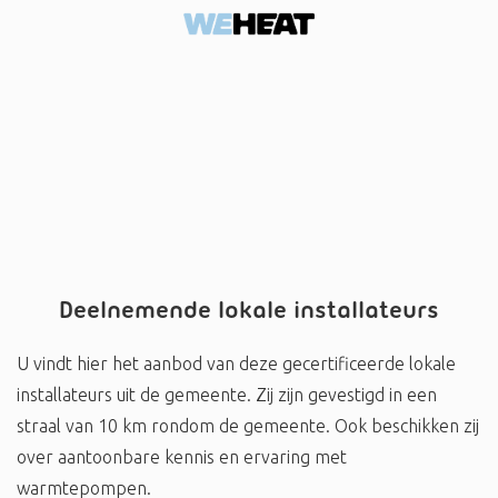
Deelnemende lokale installateurs
U vindt hier het aanbod van deze gecertificeerde lokale
installateurs uit de gemeente. Zij zijn gevestigd in een
straal van 10 km rondom de gemeente. Ook beschikken zij
over aantoonbare kennis en ervaring met
warmtepompen.