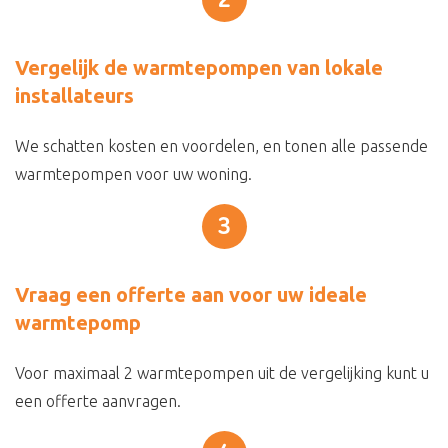
2
Vergelijk de warmtepompen van lokale
installateurs
We schatten kosten en voordelen, en tonen alle passende
warmtepompen voor uw woning.
3
Vraag een offerte aan voor uw ideale
warmtepomp
Voor maximaal 2 warmtepompen uit de vergelijking kunt u
een offerte aanvragen.