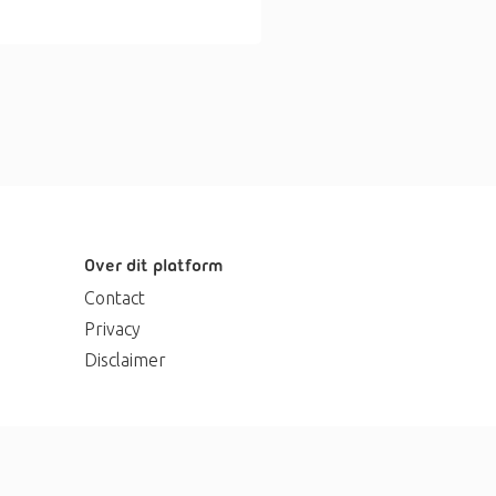
Over dit platform
Contact
Privacy
Disclaimer