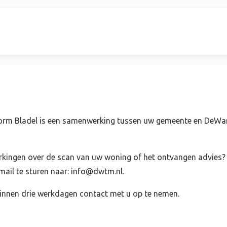
rm Bladel is een samenwerking tussen uw gemeente en DeWa
rkingen over de scan van uw woning of het ontvangen advies?
ail te sturen naar: info@dwtm.nl.
nnen drie werkdagen contact met u op te nemen.