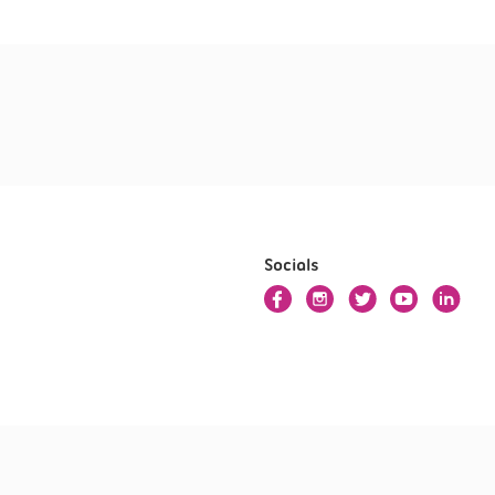
Socials