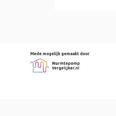
Mede mogelijk gemaakt door