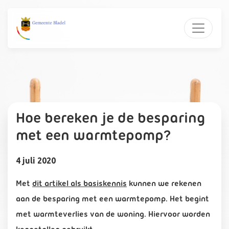
Hoe bereken je de besparing
met een warmtepomp?
4 juli 2020
Met
dit artikel als basiskennis
kunnen we rekenen
aan de besparing met een warmtepomp. Het begint
met warmteverlies van de woning. Hiervoor worden