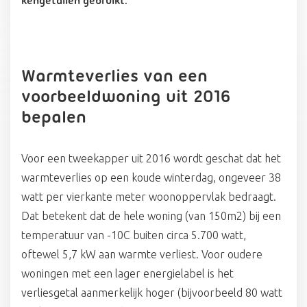
kengetallen gebruikt.
Warmteverlies van een
voorbeeldwoning uit 2016
bepalen
Voor een tweekapper uit 2016 wordt geschat dat het
warmteverlies op een koude winterdag, ongeveer 38
watt per vierkante meter woonoppervlak bedraagt.
Dat betekent dat de hele woning (van 150m2) bij een
temperatuur van -10C buiten circa 5.700 watt,
oftewel 5,7 kW aan warmte verliest. Voor oudere
woningen met een lager energielabel is het
verliesgetal aanmerkelijk hoger (bijvoorbeeld 80 watt