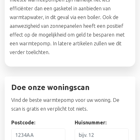
efficiënter dan een gasketel in aanbieden van
warmtapwater, in dit geval via een boiler. Ook de
aanwezigheid van zonnepanelen heeft een positief
effect op de mogelijkheid om geld te besparen met
een warmtepomp. In latere artikelen zullen we dit
verder toelichten.
Doe onze woningscan
Vind de beste warmtepomp voor uw woning. De
scan is gratis en verplicht tot niets.
Postcode:
Huisnummer: