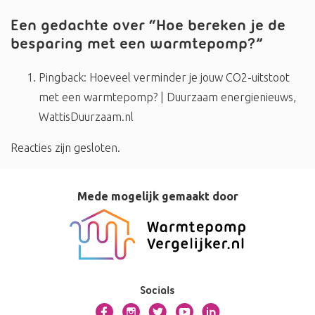
Een gedachte over “
Hoe bereken je de
besparing met een warmtepomp?
”
Pingback:
Hoeveel verminder je jouw CO2-uitstoot
met een warmtepomp? | Duurzaam energienieuws,
WattisDuurzaam.nl
Reacties zijn gesloten.
Mede mogelijk gemaakt door
Socials