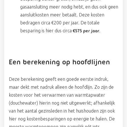
gasaansluiting meer nodig hebt, en dus ook geen
aansluitkosten meer betaalt. Deze kosten
bedragen circa €200 per jaar. De totale
besparing is hier dus circa
.
€575 per jaar
Een berekening op hoofdlijnen
Deze berekening geeft een goede eerste indruk,
maar dekt met nadruk alleen de hoofdlijn. Zo zijn de
kosten voor het verwarmen van warmtapwater
(douchewater) hierin nog niet uitgewerkt; afhankelijk
van het aantal gezinsleden in het huishouden zijn ook
hier nog kostenbesparingen op energie te halen. De
meeste warmtepompen zijn namelijk nét iets