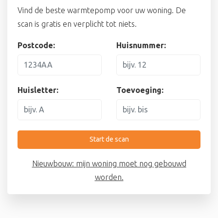
Vind de beste warmtepomp voor uw woning. De
scan is gratis en verplicht tot niets.
Postcode:
Huisnummer:
Huisletter:
Toevoeging:
Start de scan
Nieuwbouw: mijn woning moet nog gebouwd
worden.