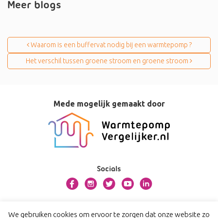
Meer blogs
Bericht navigatie
Waarom is een buffervat nodig bij een warmtepomp ?
Het verschil tussen groene stroom en groene stroom
Mede mogelijk gemaakt door
Socials
Over dit platform
We gebruiken cookies om ervoor te zorgen dat onze website zo