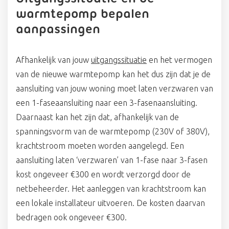
warmtepomp bepalen
aanpassingen
Afhankelijk van jouw
uitgangssituatie
en het vermogen
van de nieuwe warmtepomp kan het dus zijn dat je de
aansluiting van jouw woning moet laten verzwaren van
een 1-faseaansluiting naar een 3-fasenaansluiting.
Daarnaast kan het zijn dat, afhankelijk van de
spanningsvorm van de warmtepomp (230V of 380V),
krachtstroom moeten worden aangelegd. Een
aansluiting laten ‘verzwaren’ van 1-fase naar 3-fasen
kost ongeveer €300 en wordt verzorgd door de
netbeheerder. Het aanleggen van krachtstroom kan
een lokale installateur uitvoeren. De kosten daarvan
bedragen ook ongeveer €300.