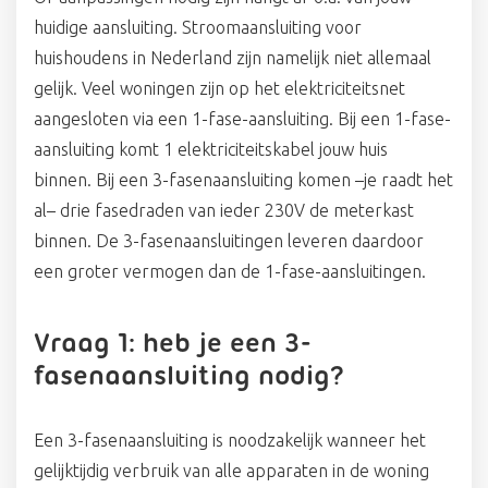
huidige aansluiting. Stroomaansluiting voor
huishoudens in Nederland zijn namelijk niet allemaal
gelijk. Veel woningen zijn op het elektriciteitsnet
aangesloten via een 1-fase-aansluiting. Bij een 1-fase-
aansluiting komt 1 elektriciteitskabel jouw huis
binnen. Bij een 3-fasenaansluiting komen –je raadt het
al– drie fasedraden van ieder 230V de meterkast
binnen. De 3-fasenaansluitingen leveren daardoor
een groter vermogen dan de 1-fase-aansluitingen.
Vraag 1: heb je een 3-
fasenaansluiting nodig?
Een 3-fasenaansluiting is noodzakelijk wanneer het
gelijktijdig verbruik van alle apparaten in de woning