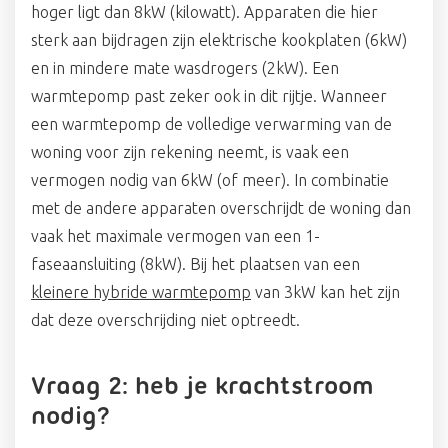
hoger ligt dan 8kW (kilowatt). Apparaten die hier
sterk aan bijdragen zijn elektrische kookplaten (6kW)
en in mindere mate wasdrogers (2kW). Een
warmtepomp past zeker ook in dit rijtje. Wanneer
een warmtepomp de volledige verwarming van de
woning voor zijn rekening neemt, is vaak een
vermogen nodig van 6kW (of meer). In combinatie
met de andere apparaten overschrijdt de woning dan
vaak het maximale vermogen van een 1-
faseaansluiting (8kW). Bij het plaatsen van een
kleinere hybride warmtepomp
van 3kW kan het zijn
dat deze overschrijding niet optreedt.
Vraag 2: heb je krachtstroom
nodig?