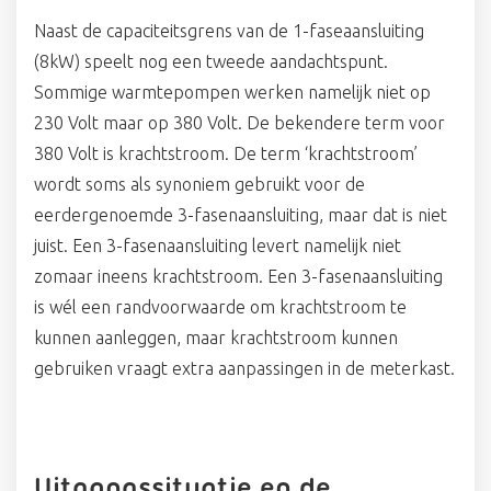
Naast de capaciteitsgrens van de 1-faseaansluiting
(8kW) speelt nog een tweede aandachtspunt.
Sommige warmtepompen werken namelijk niet op
230 Volt maar op 380 Volt. De bekendere term voor
380 Volt is krachtstroom. De term ‘krachtstroom’
wordt soms als synoniem gebruikt voor de
eerdergenoemde 3-fasenaansluiting, maar dat is niet
juist. Een 3-fasenaansluiting levert namelijk niet
zomaar ineens krachtstroom. Een 3-fasenaansluiting
is wél een randvoorwaarde om krachtstroom te
kunnen aanleggen, maar krachtstroom kunnen
gebruiken vraagt extra aanpassingen in de meterkast.
Uitgangssituatie en de