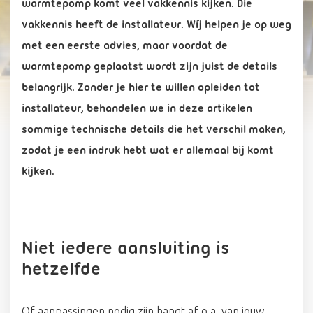
warmtepomp komt veel vakkennis kijken. Die
vakkennis heeft de installateur. Wíj helpen je op weg
met een eerste advies, maar voordat de
warmtepomp geplaatst wordt zijn juist de details
belangrijk.
Zonder je hier te willen opleiden tot
installateur, behandelen we in deze artikelen
sommige technische details die het verschil maken,
zodat je een indruk hebt wat er allemaal bij komt
kijken.
Niet iedere aansluiting is
hetzelfde
Of aanpassingen nodig zijn hangt af o.a. van jouw