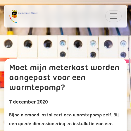
Moet mijn meterkast worden
aangepast voor een
warmtepomp?
7 december 2020
Bijna niemand installeert een warmtepomp zelf. Bij
een goede dimensionering en installatie van een