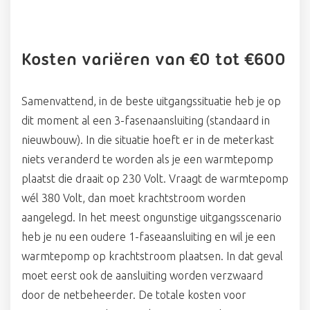
Kosten variëren van €0 tot €600
Samenvattend, in de beste uitgangssituatie heb je op
dit moment al een 3-fasenaansluiting (standaard in
nieuwbouw). In die situatie hoeft er in de meterkast
niets veranderd te worden als je een warmtepomp
plaatst die draait op 230 Volt. Vraagt de warmtepomp
wél 380 Volt, dan moet krachtstroom worden
aangelegd. In het meest ongunstige uitgangsscenario
heb je nu een oudere 1-faseaansluiting en wil je een
warmtepomp op krachtstroom plaatsen. In dat geval
moet eerst ook de aansluiting worden verzwaard
door de netbeheerder. De totale kosten voor