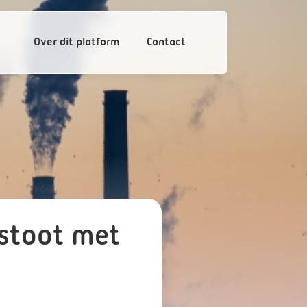
Over dit platform
Contact
tstoot met