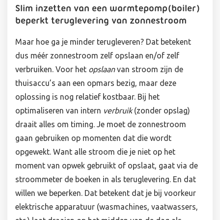
Slim inzetten van een warmtepomp(boiler)
beperkt teruglevering van zonnestroom
Maar hoe ga je minder terugleveren? Dat betekent
dus méér zonnestroom zelf opslaan en/of zelf
verbruiken. Voor het
opslaan
van stroom zijn de
thuisaccu’s aan een opmars bezig, maar deze
oplossing is nog relatief kostbaar. Bij het
optimaliseren van intern
verbruik
(zonder opslag)
draait alles om timing. Je moet de zonnestroom
gaan gebruiken op momenten dat die wordt
opgewekt. Want alle stroom die je niet op het
moment van opwek gebruikt of opslaat, gaat via de
stroommeter de boeken in als teruglevering. En dat
willen we beperken. Dat betekent dat je bij voorkeur
elektrische apparatuur (wasmachines, vaatwassers,