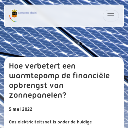
Hoe verbetert een
warmtepomp de financiële
opbrengst van
zonnepanelen?
5 mei 2022
Ons elektriciteitsnet is onder de huidige