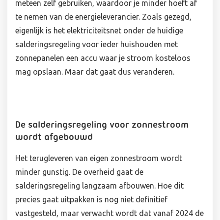
meteen zelf gebruiken, waardoor je minder hoeft af
te nemen van de energieleverancier. Zoals gezegd,
eigenlijk is het elektriciteitsnet onder de huidige
salderingsregeling voor ieder huishouden met
zonnepanelen een accu waar je stroom kosteloos
mag opslaan. Maar dat gaat dus veranderen.
De salderingsregeling voor zonnestroom
wordt afgebouwd
Het terugleveren van eigen zonnestroom wordt
minder gunstig. De overheid gaat de
salderingsregeling langzaam afbouwen. Hoe dit
precies gaat uitpakken is nog niet definitief
vastgesteld, maar verwacht wordt dat vanaf 2024 de