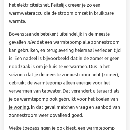
het elektriciteitsnet. Feitelijk creëer je zo een
warmwateraccu die de stroom omzet in bruikbare
warmte.
Bovenstaande betekent uiteindelijk in de meeste
gevallen
niet
dat een warmtepomp alle zonnestroom
kan gebruiken, en teruglevering helemaal verleden tijd
is. Een nadeel is bijvoorbeeld dat in de zomer er geen
noodzaak is om je huis te verwarmen. Dus in het
seizoen dat je de meeste zonnestroom hebt (zomer),
gebruikt de warmtepomp alleen energie voor het
verwarmen van tapwater. Dat verandert uiteraard als
je de warmtepomp ook gebruikt voor het
koelen van
je woning
. In dat geval matchen vraag en aanbod van
zonnestroom weer opvallend goed.
Welke toepassingen je ook kiest, een warmtepomp