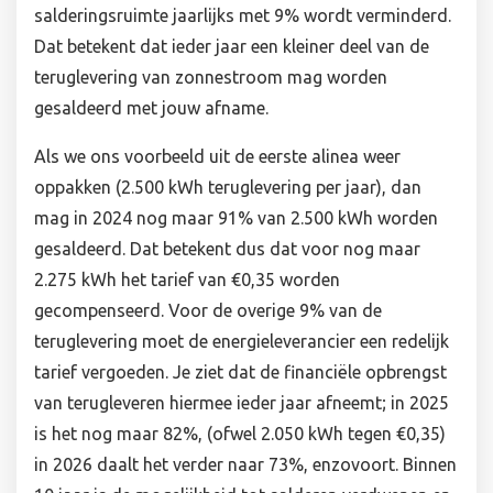
salderingsruimte jaarlijks met 9% wordt verminderd.
Dat betekent dat ieder jaar een kleiner deel van de
teruglevering van zonnestroom mag worden
gesaldeerd met jouw afname.
Als we ons voorbeeld uit de eerste alinea weer
oppakken (2.500 kWh teruglevering per jaar), dan
mag in 2024 nog maar 91% van 2.500 kWh worden
gesaldeerd. Dat betekent dus dat voor nog maar
2.275 kWh het tarief van €0,35 worden
gecompenseerd. Voor de overige 9% van de
teruglevering moet de energieleverancier een redelijk
tarief vergoeden. Je ziet dat de financiële opbrengst
van terugleveren hiermee ieder jaar afneemt; in 2025
is het nog maar 82%, (ofwel 2.050 kWh tegen €0,35)
in 2026 daalt het verder naar 73%, enzovoort. Binnen