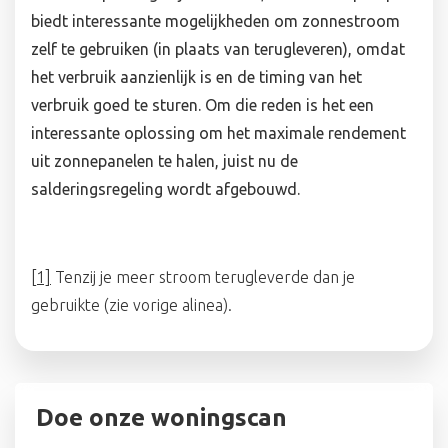
biedt interessante mogelijkheden om zonnestroom
zelf te gebruiken (in plaats van terugleveren), omdat
het verbruik aanzienlijk is en de timing van het
verbruik goed te sturen. Om die reden is het een
interessante oplossing om het maximale rendement
uit zonnepanelen te halen, juist nu de
salderingsregeling wordt afgebouwd.
[1]
Tenzij je meer stroom terugleverde dan je
gebruikte (zie vorige alinea).
Doe onze woningscan