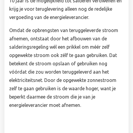
10 jaar is de mogelijkheid tot salderen verdwenen en
krijg je voor teruglevering alleen nog de redelijke
vergoeding van de energieleverancier.
Omdat de opbrengsten van teruggeleverde stroom
afnemen, ontstaat door het afbouwen van de
salderingsregeling wél een prikkel om méér zelf
opgewekte stroom ook zélf te gaan gebruiken. Dat
betekent de stroom opslaan of gebruiken nog
vóórdat die zou worden teruggeleverd aan het
elektriciteitsnet. Door de opgewekte zonnestroom
zelf te gaan gebruiken is de waarde hoger, want je
beperkt daarmee de stroom die je van je
energieleverancier moet afnemen.