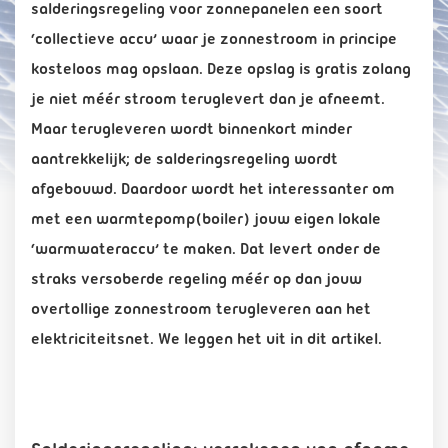
salderingsregeling voor zonnepanelen een soort
‘collectieve accu’ waar je zonnestroom in principe
kosteloos mag opslaan. Deze opslag is gratis zolang
je niet méér stroom teruglevert dan je afneemt.
Maar terugleveren wordt binnenkort minder
aantrekkelijk; de salderingsregeling wordt
afgebouwd. Daardoor wordt het interessanter om
met een warmtepomp(boiler) jouw eigen lokale
‘warmwateraccu’ te maken. Dat levert onder de
straks versoberde regeling méér op dan jouw
overtollige zonnestroom terugleveren aan het
elektriciteitsnet. We leggen het uit in dit artikel.