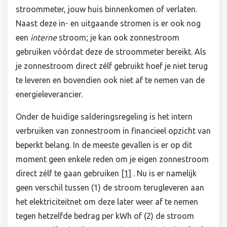
stroommeter, jouw huis binnenkomen of verlaten.
Naast deze in- en uitgaande stromen is er ook nog
een
interne
stroom; je kan ook zonnestroom
gebruiken vóórdat deze de stroommeter bereikt. Als
je zonnestroom direct zélf gebruikt hoef je niet terug
te leveren en bovendien ook niet af te nemen van de
energieleverancier.
Onder de huidige salderingsregeling is het intern
verbruiken van zonnestroom in financieel opzicht van
beperkt belang. In de meeste gevallen is er op dit
moment geen enkele reden om je eigen zonnestroom
direct zélf te gaan gebruiken
[1]
. Nu is er namelijk
geen verschil tussen (1) de stroom terugleveren aan
het elektriciteitnet om deze later weer af te nemen
tegen hetzelfde bedrag per kWh of (2) de stroom