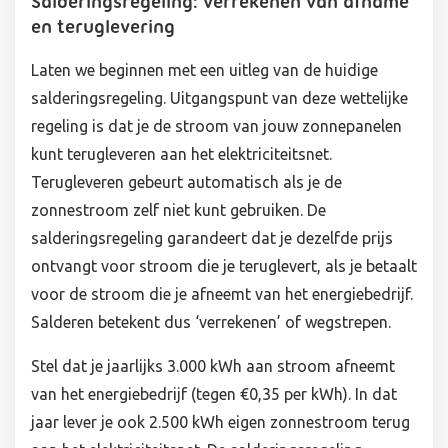
Salderingsregeling: verrekenen van afname
en teruglevering
Laten we beginnen met een uitleg van de huidige
salderingsregeling. Uitgangspunt van deze wettelijke
regeling is dat je de stroom van jouw zonnepanelen
kunt terugleveren aan het elektriciteitsnet.
Terugleveren gebeurt automatisch als je de
zonnestroom zelf niet kunt gebruiken. De
salderingsregeling garandeert dat je dezelfde prijs
ontvangt voor stroom die je teruglevert, als je betaalt
voor de stroom die je afneemt van het energiebedrijf.
Salderen betekent dus ‘verrekenen’ of wegstrepen.
Stel dat je jaarlijks 3.000 kWh aan stroom afneemt
van het energiebedrijf (tegen €0,35 per kWh). In dat
jaar lever je ook 2.500 kWh eigen zonnestroom terug