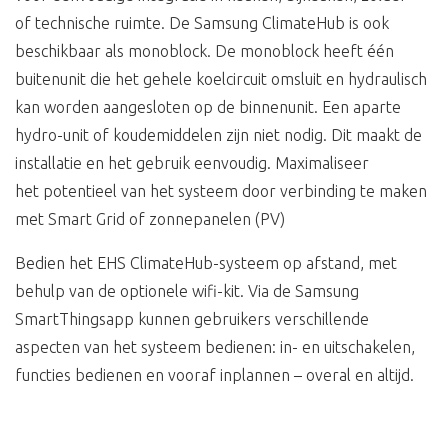
of technische ruimte. De Samsung ClimateHub is ook
beschikbaar als monoblock. De monoblock heeft één
buitenunit die het gehele koelcircuit omsluit en hydraulisch
kan worden aangesloten op de binnenunit. Een aparte
hydro-unit of koudemiddelen zijn niet nodig. Dit maakt de
installatie en het gebruik eenvoudig. Maximaliseer
het potentieel van het systeem door verbinding te maken
met Smart Grid of zonnepanelen (PV)
Bedien het EHS ClimateHub-systeem op afstand, met
behulp van de optionele wifi-kit. Via de Samsung
SmartThingsapp kunnen gebruikers verschillende
aspecten van het systeem bedienen: in- en uitschakelen,
functies bedienen en vooraf inplannen – overal en altijd.