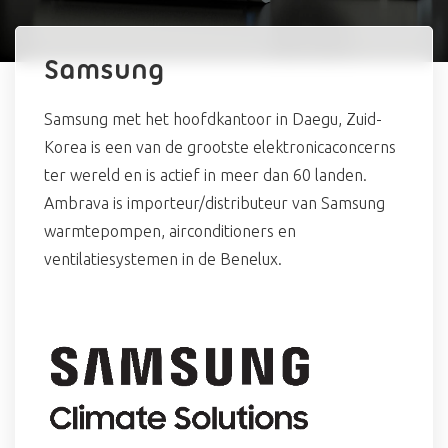
Samsung
Samsung met het hoofdkantoor in Daegu, Zuid-
Korea is een van de grootste elektronicaconcerns
ter wereld en is actief in meer dan 60 landen.
Ambrava is importeur/distributeur van Samsung
warmtepompen, airconditioners en
ventilatiesystemen in de Benelux.