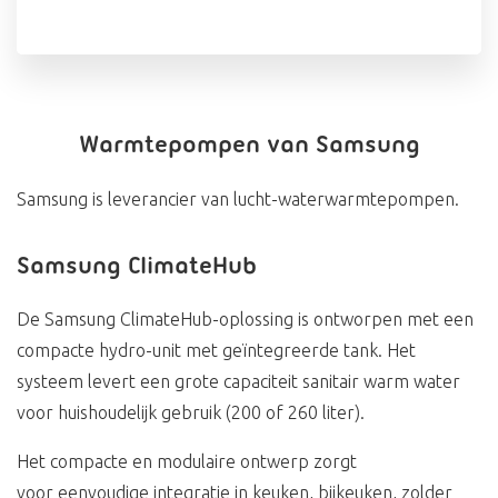
Warmtepompen van Samsung
Samsung is leverancier van lucht-waterwarmtepompen.
Samsung ClimateHub
De Samsung ClimateHub-oplossing is ontworpen met een
compacte hydro-unit met geïntegreerde tank. Het
systeem levert een grote capaciteit sanitair warm water
voor huishoudelijk gebruik (200 of 260 liter).
Het compacte en modulaire ontwerp zorgt
voor eenvoudige integratie in keuken, bijkeuken, zolder