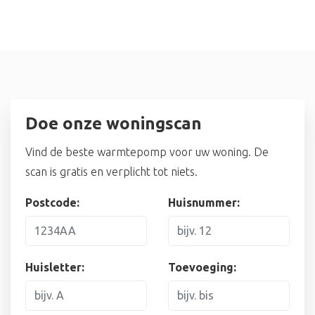
Doe onze woningscan
Vind de beste warmtepomp voor uw woning. De
scan is gratis en verplicht tot niets.
Postcode:
Huisnummer:
Huisletter:
Toevoeging: