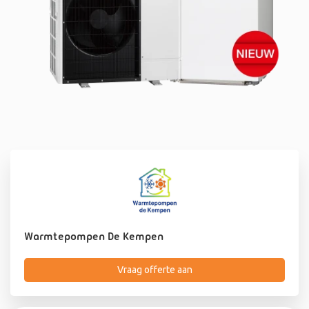
Warmtepompen De Kempen
Vraag offerte aan