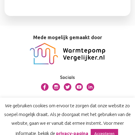
Mede mogelijk gemaakt door
Socials
Over dit platform
We gebruiken cookies om ervoor te zorgen dat onze website zo
Contact
soepel mogelijk draait. Als je doorgaat met het gebruiken van de
Privacy
website, gaan we er vanuit dat ermee instemt. Voor meer
Disclaimer
informatie, bekijk de
privacy-pagina
Accepteren