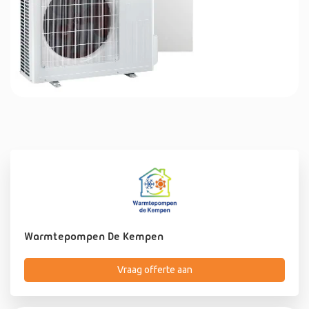
Warmtepompen De Kempen
Vraag offerte aan