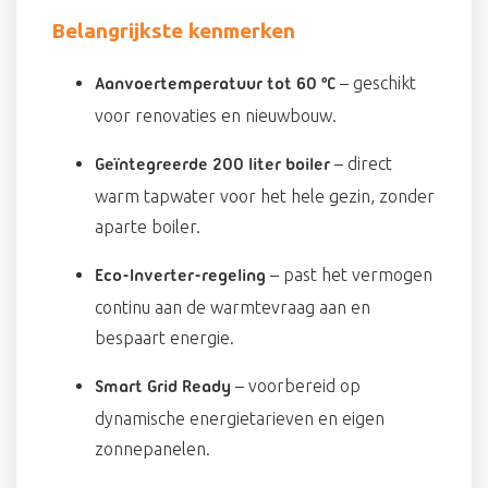
Belangrijkste kenmerken
– geschikt
Aanvoertemperatuur tot 60 °C
voor renovaties en nieuwbouw.
– direct
Geïntegreerde 200 liter boiler
warm tapwater voor het hele gezin, zonder
aparte boiler.
– past het vermogen
Eco-Inverter-regeling
continu aan de warmtevraag aan en
bespaart energie.
– voorbereid op
Smart Grid Ready
dynamische energietarieven en eigen
zonnepanelen.