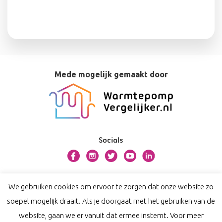
Mede mogelijk gemaakt door
Socials
Over dit platform
We gebruiken cookies om ervoor te zorgen dat onze website zo
Contact
soepel mogelijk draait. Als je doorgaat met het gebruiken van de
Privacy
website, gaan we er vanuit dat ermee instemt. Voor meer
Disclaimer