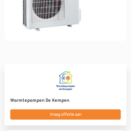
Warmtepompen De Kempen
Vraag offerte aan