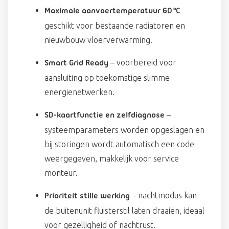
–
Maximale aanvoertemperatuur 60 °C
geschikt voor bestaande radiatoren en
nieuwbouw vloerverwarming.
– voorbereid voor
Smart Grid Ready
aansluiting op toekomstige slimme
energienetwerken.
–
SD-kaartfunctie en zelfdiagnose
systeemparameters worden opgeslagen en
bij storingen wordt automatisch een code
weergegeven, makkelijk voor service
monteur.
– nachtmodus kan
Prioriteit stille werking
de buitenunit fluisterstil laten draaien, ideaal
voor gezelligheid of nachtrust.