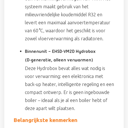
systeem maakt gebruik van het
milieuvriendelijke koudemiddel R32 en
levert een maximaal aanvoertemperatuur
van 60 °C, waardoor het geschikt is voor
zowel vloerverwarming als radiatoren.
Binnenunit – EHSD‑VM2D Hydrobox
(D‑generatie, alleen verwarmen)
Deze Hydrobox bevat alles wat nodig is
voor verwarming: een elektronica met
back-up heater, intelligente regeling en een
compact ontwerp. Er is geen ingebouwde
boiler – ideaal als je al een boiler hebt of
deze apart wilt plaatsen.
Belangrijkste kenmerken