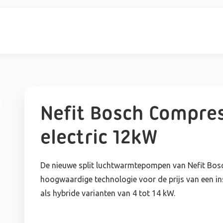
Nefit Bosch Compres
electric 12kW
De nieuwe split luchtwarmtepompen van Nefit Bosc
hoogwaardige technologie voor de prijs van een ins
als hybride varianten van 4 tot 14 kW.