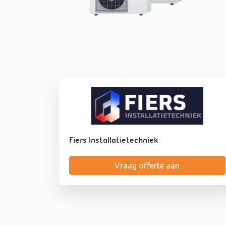
Fiers Installatietechniek
Vraag offerte aan