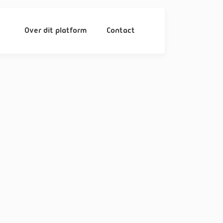
Over dit platform
Contact