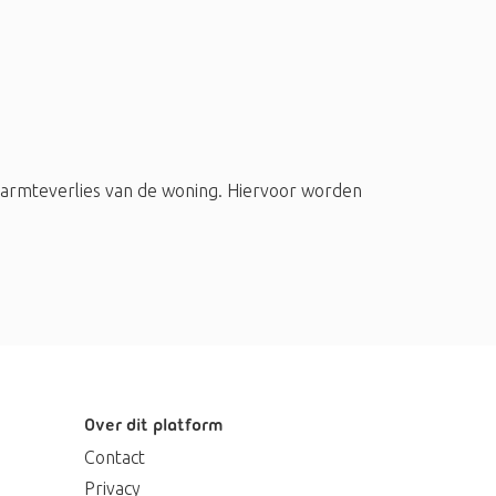
warmteverlies van de woning. Hiervoor worden
Over dit platform
Contact
Privacy