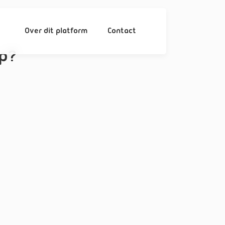
Over dit platform
Contact
p?