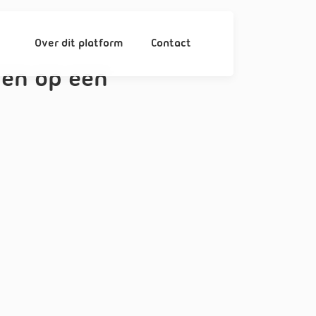
Over dit platform
Contact
pen op een